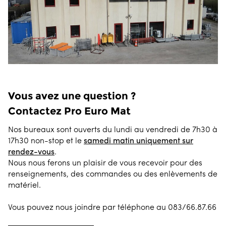
Vous avez une question ?
Contactez Pro Euro Mat
Nos bureaux sont ouverts du lundi au vendredi de 7h30 à
17h30 non-stop et le
samedi matin uniquement sur
rendez-vous
.
Nous nous ferons un plaisir de vous recevoir pour des
renseignements, des commandes ou des enlèvements de
matériel.
Vous pouvez nous joindre par téléphone au 083/66.87.66