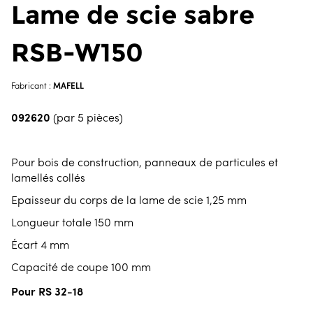
Lame de scie sabre
RSB-W150
MAFELL
Fabricant :
092620
(par 5 pièces)
Pour bois de construction, panneaux de particules et
lamellés collés
Epaisseur du corps de la lame de scie 1,25 mm
Longueur totale 150 mm
Écart 4 mm
Capacité de coupe 100 mm
Pour RS 32-18