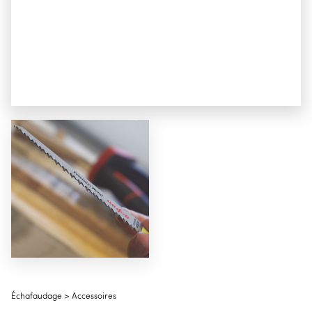
Échafaudage > Accessoires