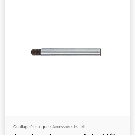
Outillage électrique > Accessoires Mafell