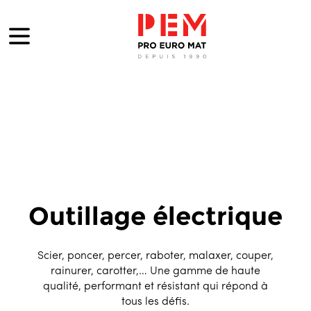
Outillage électrique
Scier, poncer, percer, raboter, malaxer, couper,
rainurer, carotter,… Une gamme de haute
qualité, performant et résistant qui répond à
tous les défis.