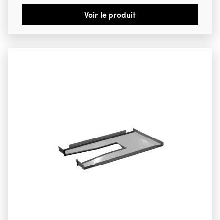
Voir le produit