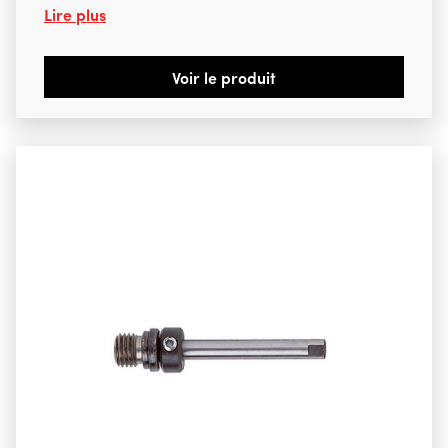
Lire plus
Voir le produit