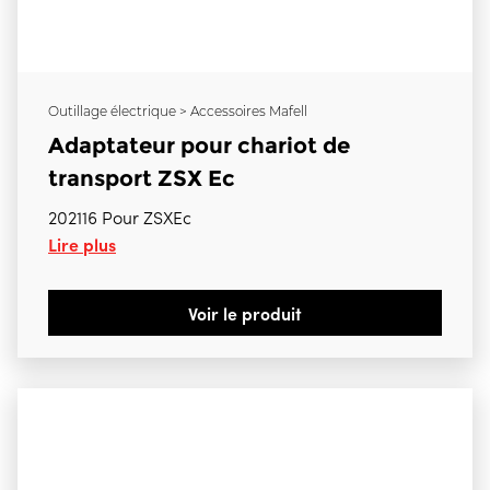
Outillage électrique > Accessoires Mafell
Adaptateur pour chariot de
transport ZSX Ec
202116 Pour ZSXEc
Lire plus
Voir le produit