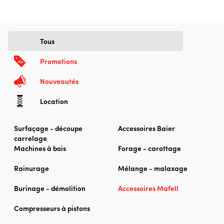
Tous
Promotions
Nouveautés
Location
Surfaçage - découpe
Accessoires Baier
carrelage
Machines à bois
Forage - carottage
Rainurage
Mélange - malaxage
Burinage - démolition
Accessoires Mafell
Compresseurs à pistons