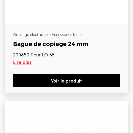
Outillage électrique > Accessoires Mafell
Bague de copiage 24 mm
209850 Pour LO 55
Lire plus
Voir le produit