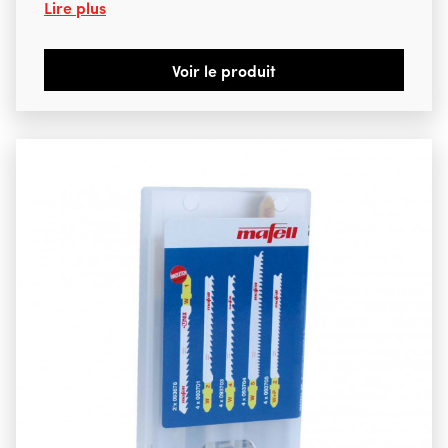
Lire plus
Voir le produit