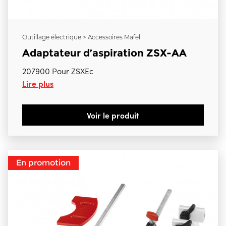
Outillage électrique > Accessoires Mafell
Adaptateur d’aspiration ZSX-AA
207900 Pour ZSXEc
Lire plus
Voir le produit
En promotion