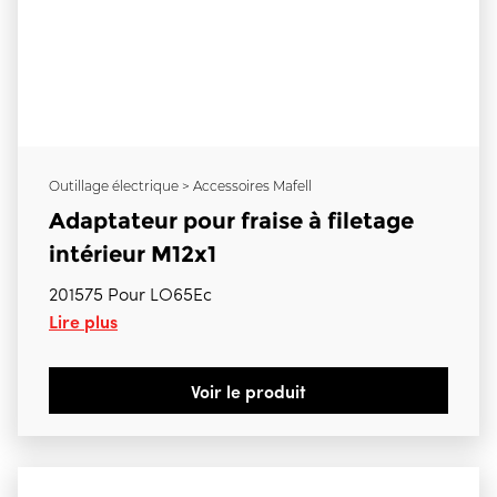
Outillage électrique > Accessoires Mafell
Adaptateur pour fraise à filetage
intérieur M12x1
201575 Pour LO65Ec
Lire plus
Voir le produit