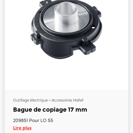
Outillage électrique > Accessoires Mafell
Bague de copiage 17 mm
209851 Pour LO 55
Lire plus