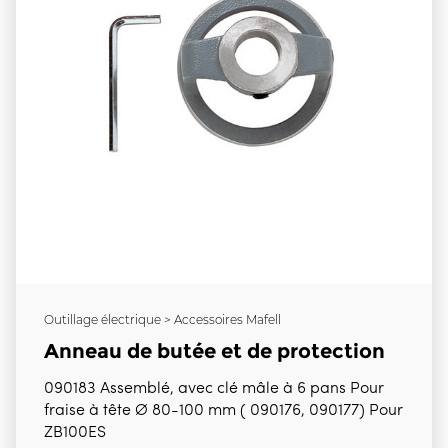
Outillage électrique > Accessoires Mafell
Anneau de butée et de protection
090183 Assemblé, avec clé mâle à 6 pans Pour
fraise à tête Ø 80-100 mm ( 090176, 090177) Pour
ZB100ES