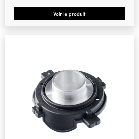
Voir le produit