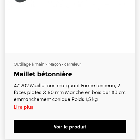
Outillage à main > Maçon - carreleur
Maillet bétonnière
471202 Maillet non marquant Forme tonneau, 2
faces plates Ø 90 mm Manche en bois dur 80 cm
emmanchement conique Poids 1,5 kg
Lire plus
Voir le produit