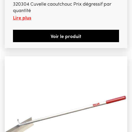
320304 Cuvelle caoutchouc Prix dégressif par
quantité
Lire plus
Voir le produit