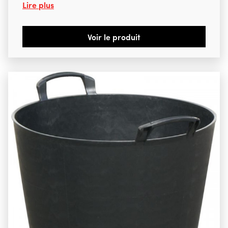
Lire plus
Voir le produit