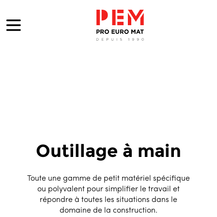
Outillage à main
Toute une gamme de petit matériel spécifique
ou polyvalent pour simplifier le travail et
répondre à toutes les situations dans le
domaine de la construction.