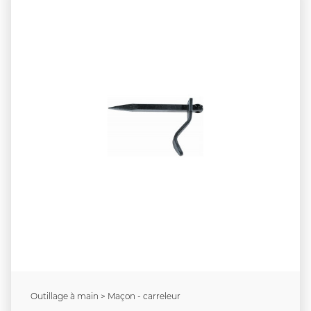
Outillage à main > Maçon - carreleur