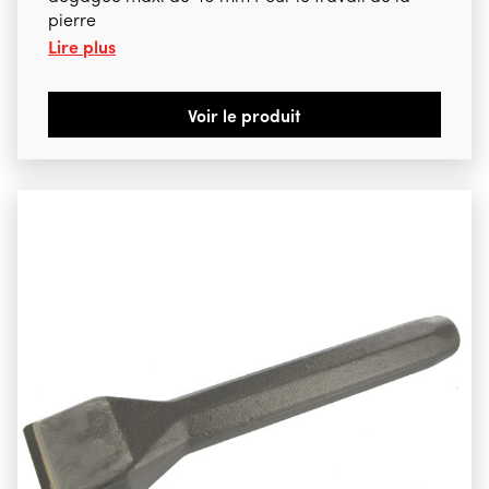
pierre
Lire plus
Voir le produit