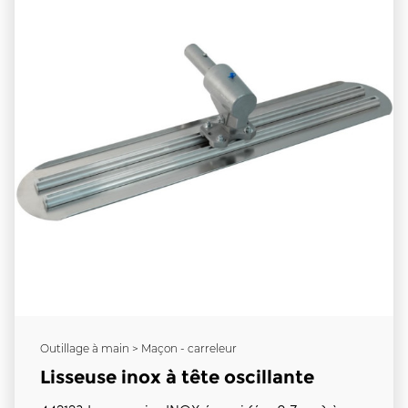
Outillage à main > Maçon - carreleur
Lisseuse inox à tête oscillante