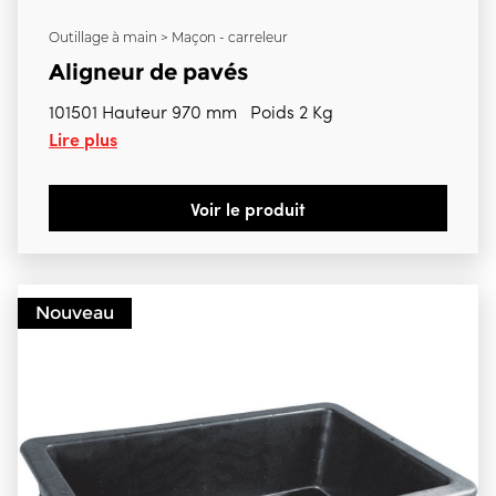
Outillage à main > Maçon - carreleur
Aligneur de pavés
101501 Hauteur 970 mm Poids 2 Kg
Lire plus
Voir le produit
Nouveau