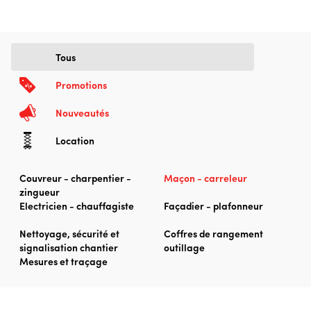
Tous
Promotions
Nouveautés
Location
Couvreur - charpentier -
Maçon - carreleur
zingueur
Electricien - chauffagiste
Façadier - plafonneur
Nettoyage, sécurité et
Coffres de rangement
signalisation chantier
outillage
Mesures et traçage