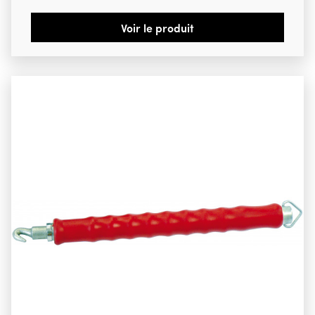
Voir le produit