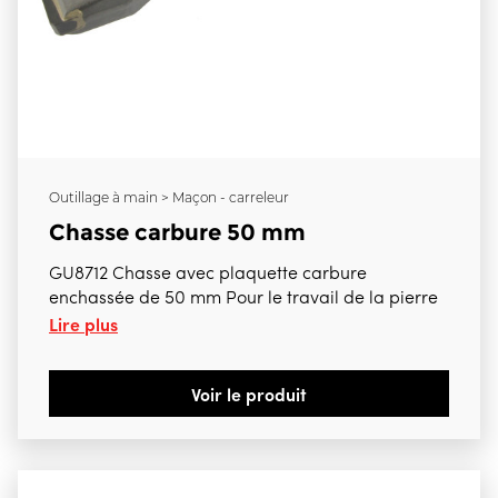
Outillage à main > Maçon - carreleur
Chasse carbure 50 mm
GU8712 Chasse avec plaquette carbure
enchassée de 50 mm Pour le travail de la pierre
Lire plus
Voir le produit