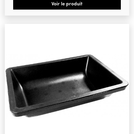
Voir le produit