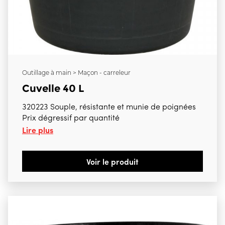
Outillage à main > Maçon - carreleur
Cuvelle 40 L
320223 Souple, résistante et munie de poignées
Prix dégressif par quantité
Lire plus
Voir le produit