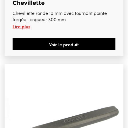
Chevillette
Chevillette ronde 10 mm avec tournant pointe
forgée Longueur 300 mm
Lire plus
Voir le produit