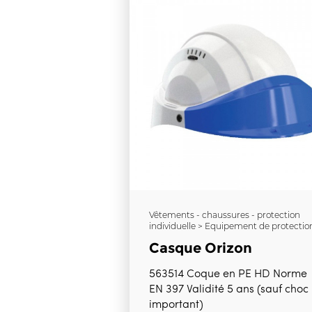
Vêtements - chaussures - protection
individuelle > Equipement de protectio
Casque Orizon
563514 Coque en PE HD Norme
EN 397 Validité 5 ans (sauf choc
important)