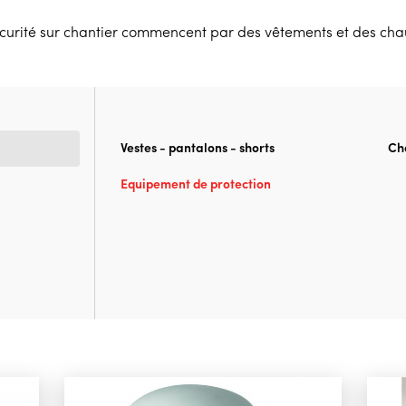
sécurité sur chantier commencent par des vêtements et des cha
Vestes - pantalons - shorts
Ch
Equipement de protection