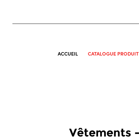
ACCUEIL
CATALOGUE PRODUIT
Vêtements - 