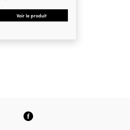
Voir le produit