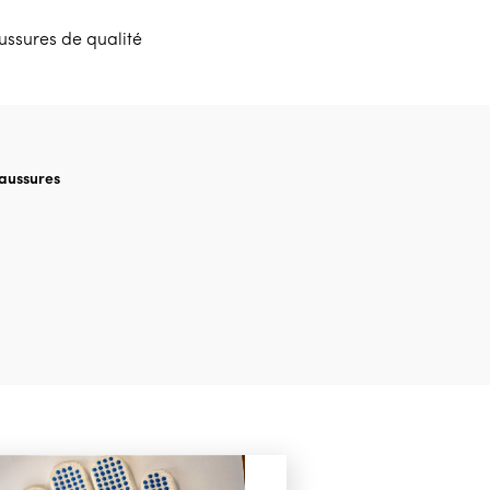
ussures de qualité
aussures