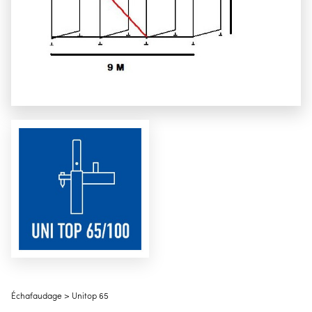
Échafaudage > Unitop 65