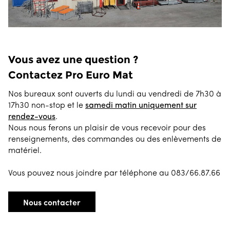
Vous avez une question ?
Contactez Pro Euro Mat
Nos bureaux sont ouverts du lundi au vendredi de 7h30 à
17h30 non-stop et le
samedi matin uniquement sur
rendez-vous
.
Nous nous ferons un plaisir de vous recevoir pour des
renseignements, des commandes ou des enlèvements de
matériel.
Vous pouvez nous joindre par téléphone au 083/66.87.66
Nous contacter