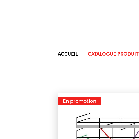
ACCUEIL
CATALOGUE PRODUIT
En promotion