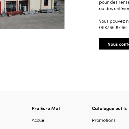
pour des ren
ou des enlève
Vous pouvez n
083/66.87.66
Nous cont
Pro Euro Mat
Catalogue outils
Accueil
Promotions