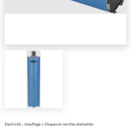
Electricité - chauffage > Disques et carottes diamantés