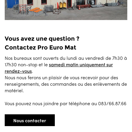
Vous avez une question ?
Contactez Pro Euro Mat
Nos bureaux sont ouverts du lundi au vendredi de 7h30 à
17h30 non-stop et le
samedi matin uniquement sur
rendez-vous
.
Nous nous ferons un plaisir de vous recevoir pour des
renseignements, des commandes ou des enlèvements de
matériel.
Vous pouvez nous joindre par téléphone au 083/66.87.66
Nous contacter