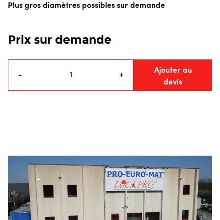
Plus gros diamètres possibles sur demande
Prix sur demande
Ajouter au
-
+
devis