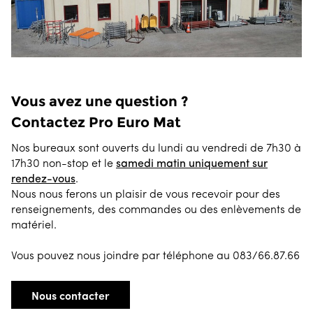
Vous avez une question ?
Contactez Pro Euro Mat
Nos bureaux sont ouverts du lundi au vendredi de 7h30 à
17h30 non-stop et le
samedi matin uniquement sur
rendez-vous
.
Nous nous ferons un plaisir de vous recevoir pour des
renseignements, des commandes ou des enlèvements de
matériel.
Vous pouvez nous joindre par téléphone au 083/66.87.66
Nous contacter