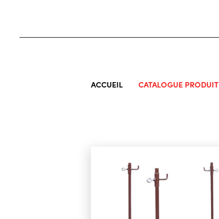
ACCUEIL
CATALOGUE PRODUIT