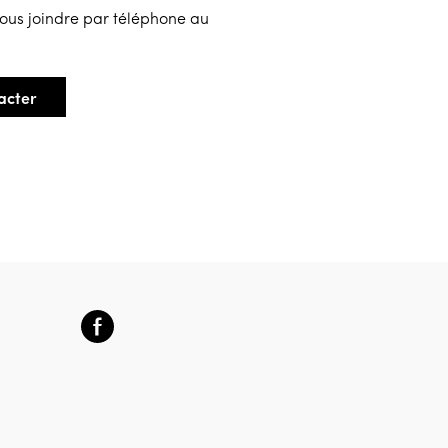
ous joindre par téléphone au
acter