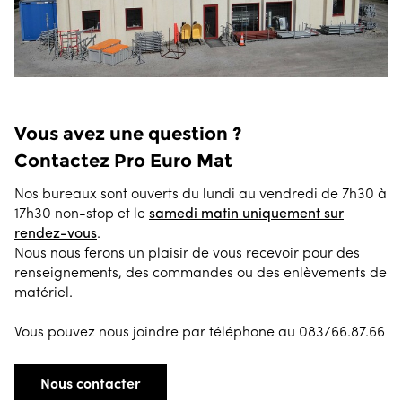
Vous avez une question ?
Contactez Pro Euro Mat
Nos bureaux sont ouverts du lundi au vendredi de 7h30 à
17h30 non-stop et le
samedi matin uniquement sur
rendez-vous
.
Nous nous ferons un plaisir de vous recevoir pour des
renseignements, des commandes ou des enlèvements de
matériel.
Vous pouvez nous joindre par téléphone au 083/66.87.66
Nous contacter