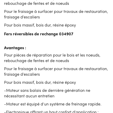
rebouchage de fentes et de noeuds
Pour le fraisage à surfacer pour travaux de restauration,
fraisage d’escaliers
Pour bois massif, bois dur, résine époxy
Fers réversibles de rechange 034907
Avantages :
Pour pièces de réparation pour le bois et les noeuds,
rebouchage de fentes et de noeuds
Pour le fraisage à surfacer pour travaux de restauration,
fraisage d’escaliers
Pour bois massif, bois dur, résine époxy
-Moteur sans balais de dernière génération ne
nécessitant aucun entretien
-Moteur est équipé d‘un système de freinage rapide.
-Electronique offrant un haut confort d’application :