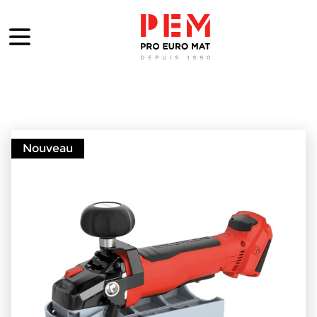
Nouveau