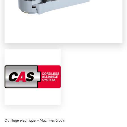
Outillage électrique > Machines à bois