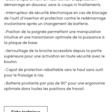
démarrage en douceur, sans à-coups ni tiraillements
-Interrupteur de sécurité électronique en cas de blocage
de l’outil d’insertion et protection contre le redémarrage
involontaire après un changement de batterie.
-Position de la poignée permettant une manipulation
intuitive et une transmission optimale de la puissance à
la plaque de base.
-Verrouillage de la broche accessible depuis la partie
supérieure pour une activation en toute sécurité avec le
bouton.
-Capot de protection rabattable vers le haut sans outil
pour le fraisage à ras.
-Batterie pivotante par pas de 90° pour une ergonomie
optimale dans toutes les positions de travail.
Fiche technique