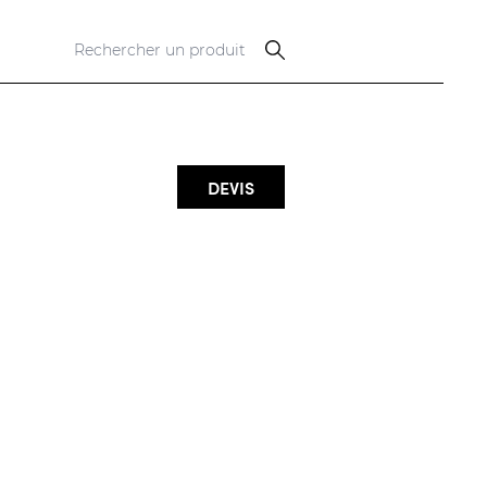
DEVIS