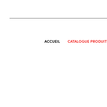
ACCUEIL
CATALOGUE PRODUIT