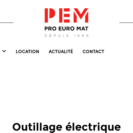
LOCATION
ACTUALITÉ
CONTACT
Outillage électrique