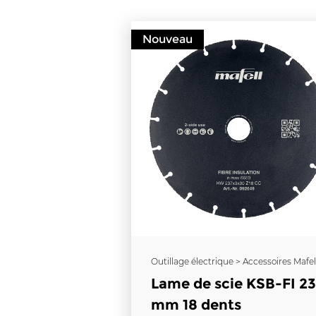
Nouveau
Outillage électrique > Accessoires Mafel
Lame de scie KSB-FI 2
mm 18 dents